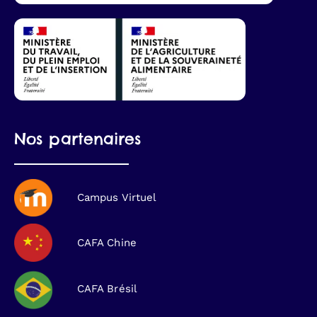
Nos partenaires
Campus Virtuel
CAFA Chine
CAFA Brésil