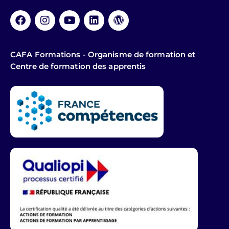
CAFA Formations - Organisme de formation et
Centre de formation des apprentis