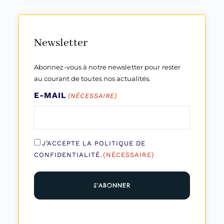
Newsletter
Abonnez-vous à notre newsletter pour rester
au courant de toutes nos actualités.
E-MAIL
(NÉCESSAIRE)
RGPD
J’ACCEPTE LA POLITIQUE DE
(Nécessaire)
CONFIDENTIALITÉ.
(NÉCESSAIRE)