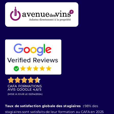





CAFA FORMATIONS
AVIS GOOGLE 4,6/5
(MISE À JOUR LE 02/04/2024)
Taux de satisfaction globale des stagiaires :
98% des
stagiaires sont satisfaits de leur formation au CAFA en 2025