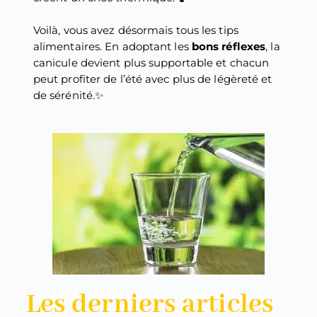
Voilà, vous avez désormais tous les tips
alimentaires. En adoptant les
bons réflexes
, la
canicule devient plus supportable et chacun
peut profiter de l’été avec plus de légèreté et
de sérénité.✨
Les derniers articles