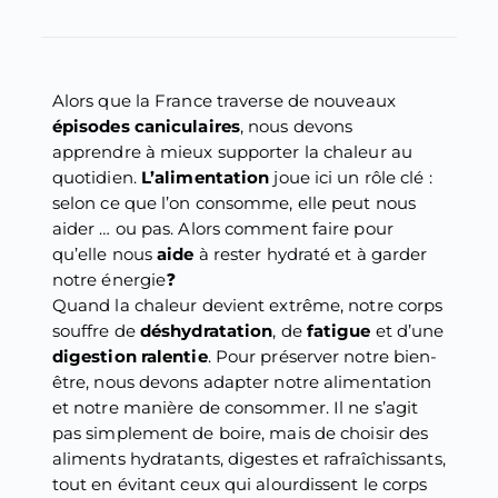
Alors que la France traverse de nouveaux
épisodes caniculaires
, nous devons
apprendre à mieux supporter la chaleur au
quotidien.
L’alimentation
joue ici un rôle clé :
selon ce que l’on consomme, elle peut nous
aider … ou pas. Alors comment faire pour
qu’elle nous
aide
à rester hydraté et à garder
notre énergie❓
Quand la chaleur devient extrême, notre corps
souffre de
déshydratation
, de
fatigue
et d’une
digestion ralentie
. Pour préserver notre bien-
être, nous devons adapter notre alimentation
et notre manière de consommer. Il ne s’agit
pas simplement de boire, mais de choisir des
aliments hydratants, digestes et rafraîchissants,
tout en évitant ceux qui alourdissent le corps