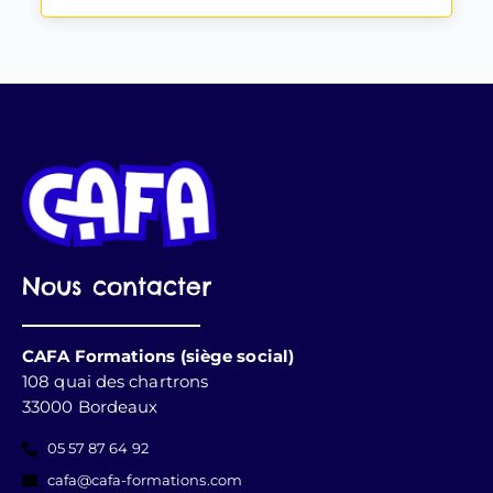
Nous contacter
CAFA Formations (siège social)
108 quai des chartrons
33000 Bordeaux
05 57 87 64 92
cafa@cafa-formations.com