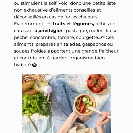
ou stimulent la soif. Voici donc une petite liste
non exhaustive d’aliments conseillés et
déconseillés en cas de fortes chaleurs :
Evidemment, les
fruits et légumes,
riches en
eau sont
à privilégier
! pastèque, melon, fraise,
pêche, concombre, tomate, courgette…🍉Ces
aliments, préparés en salades, gaspachos ou
soupes froides, apportent une grande fraîcheur
et contribuent à garder l’organisme bien
hydraté.🥝