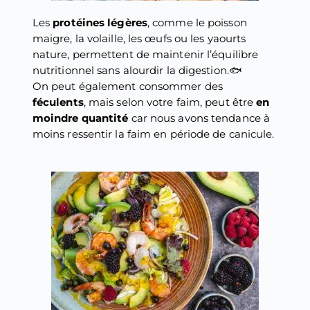
Les
protéines légères
, comme le poisson
maigre, la volaille, les œufs ou les yaourts
nature, permettent de maintenir l’équilibre
nutritionnel sans alourdir la digestion.🐟
On peut également consommer des
féculents
, mais selon votre faim, peut être
en
moindre quantité
car nous avons tendance à
moins ressentir la faim en période de canicule.