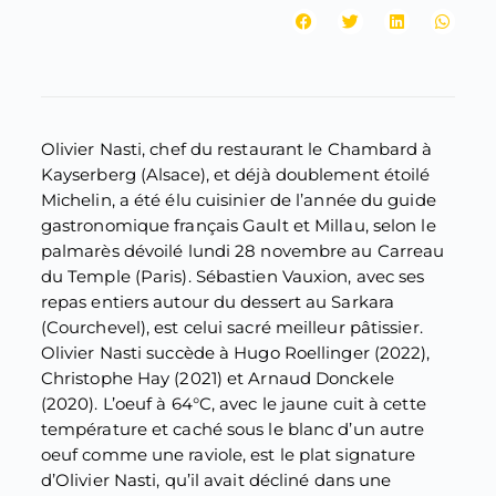
Olivier Nasti, chef du restaurant le Chambard à
Kayserberg (Alsace), et déjà doublement étoilé
Michelin, a été élu cuisinier de l’année du guide
gastronomique français Gault et Millau, selon le
palmarès dévoilé lundi 28 novembre au Carreau
du Temple (Paris). Sébastien Vauxion, avec ses
repas entiers autour du dessert au Sarkara
(Courchevel), est celui sacré meilleur pâtissier.
Olivier Nasti succède à Hugo Roellinger (2022),
Christophe Hay (2021) et Arnaud Donckele
(2020). L’oeuf à 64°C, avec le jaune cuit à cette
température et caché sous le blanc d’un autre
oeuf comme une raviole, est le plat signature
d’Olivier Nasti, qu’il avait décliné dans une