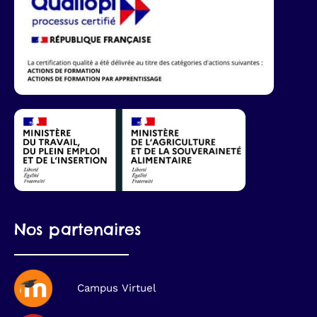
Nos partenaires
Campus Virtuel