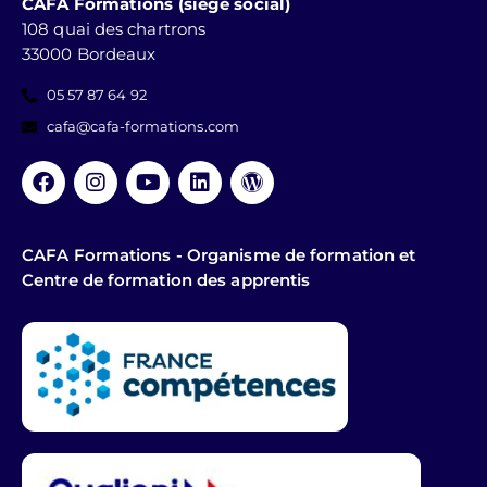
CAFA Formations (siège social)
108 quai des chartrons
33000 Bordeaux
05 57 87 64 92
cafa@cafa-formations.com
CAFA Formations - Organisme de formation et
Centre de formation des apprentis