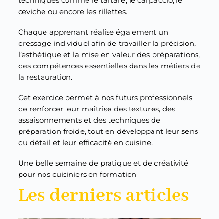
techniques comme le tartare, le carpaccio, le
ceviche ou encore les rillettes.
Chaque apprenant réalise également un
dressage individuel afin de travailler la précision,
l’esthétique et la mise en valeur des préparations,
des compétences essentielles dans les métiers de
la restauration.
Cet exercice permet à nos futurs professionnels
de renforcer leur maîtrise des textures, des
assaisonnements et des techniques de
préparation froide, tout en développant leur sens
du détail et leur efficacité en cuisine.
Une belle semaine de pratique et de créativité
pour nos cuisiniers en formation
Les derniers articles