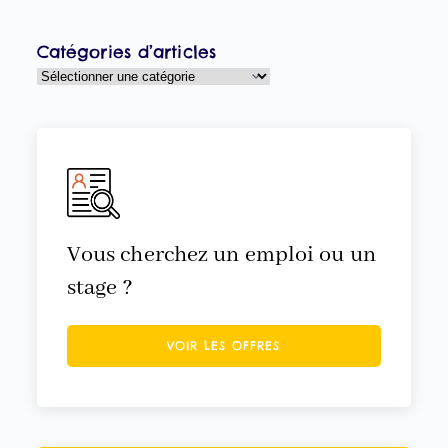
Catégories d’articles
Vous cherchez un emploi ou un
stage ?
VOIR LES OFFRES