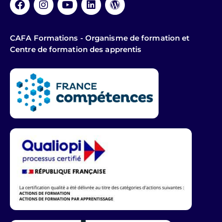
CAFA Formations - Organisme de formation et
Centre de formation des apprentis