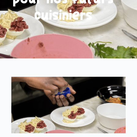
pour nos futurs
cuisiniers