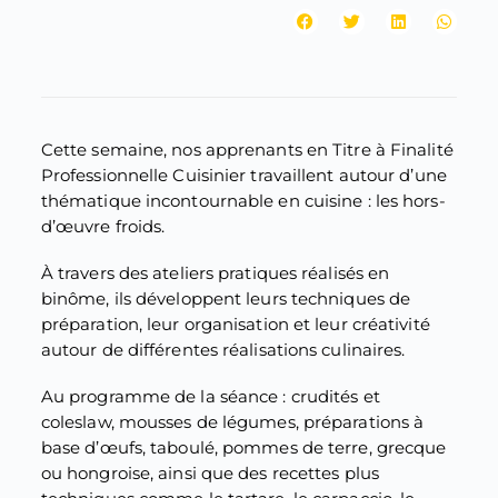
Cette semaine, nos apprenants en Titre à Finalité
Professionnelle Cuisinier travaillent autour d’une
thématique incontournable en cuisine : les hors-
d’œuvre froids.
À travers des ateliers pratiques réalisés en
binôme, ils développent leurs techniques de
préparation, leur organisation et leur créativité
autour de différentes réalisations culinaires.
Au programme de la séance : crudités et
coleslaw, mousses de légumes, préparations à
base d’œufs, taboulé, pommes de terre, grecque
ou hongroise, ainsi que des recettes plus