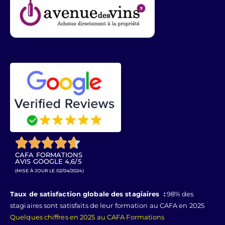





CAFA FORMATIONS
AVIS GOOGLE 4,6/5
(MISE À JOUR LE 02/04/2024)
Taux de satisfaction globale des stagiaires :
98% des
stagiaires sont satisfaits de leur formation au CAFA en 2025
Quelques chiffres en 2025 au CAFA
Formations