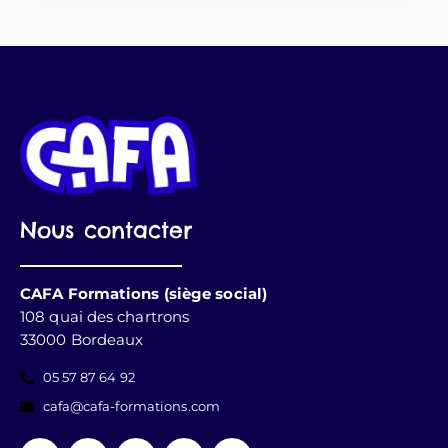
Nous contacter
CAFA Formations (siège social)
108 quai des chartrons
33000 Bordeaux
05 57 87 64 92
cafa@cafa-formations.com