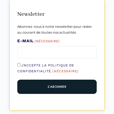
Newsletter
Abonnez-vous à notre newsletter pour rester
au courant de toutes nos actualités.
E-MAIL
(NÉCESSAIRE)
RGPD
J’ACCEPTE LA POLITIQUE DE
(Nécessaire)
CONFIDENTIALITÉ.
(NÉCESSAIRE)