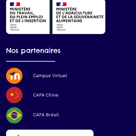
Nos partenaires
Campus Virtuel
CAFA Chine
CAFA Brésil